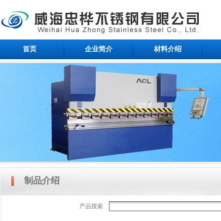
首页
企业简介
材料介绍
制品介绍
产品搜索